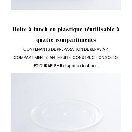
LUNCH BOX JETABLE 4 COMPARTIMENTS
Boîte à lunch en plastique réutilisable à
quatre compartiments
CONTENANTS DE PRÉPARATION DE REPAS À 4
COMPARTIMENTS, ANTI-FUITE, CONSTRUCTION SOLIDE
ET DURABLE - Il dispose de 4 co...