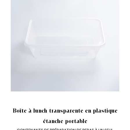
LUNCH BOX JETABLE 1 COMPARTIMENT
Boîte à lunch transparente en plastique
étanche portable