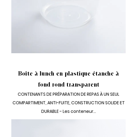
LUNCH BOX JETABLE 1 COMPARTIMENT
Boîte à lunch en plastique étanche à
fond rond transparent
CONTENANTS DE PRÉPARATION DE REPAS À UN SEUL
COMPARTIMENT, ANTI-FUITE, CONSTRUCTION SOLIDE ET
DURABLE - Les conteneur...